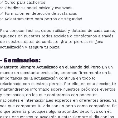
✅ Curso para cachorros
✅ Obediencia social básica y avanzada
✅ Formación en detección de sustancias
✅ Adiestramiento para perros de seguridad
Para conocer fechas, disponibilidad y detalles de cada curso,
síguenos en nuestras redes sociales o contáctanos a través
de nuestros datos de contacto. ¡No te pierdas ninguna
actualización y asegura tu plaza!
- Seminarios:
Mantente Siempre Actualizado en el Mundo del Perro
En un
mundo en constante evolución, creemos firmemente en la
importancia de la actualización continua en todo lo
relacionado con nuestros perros. Por ello, en esta sección te
mantendremos informado sobre nuestros próximos eventos
y seminarios, en los que contaremos con ponentes
nacionales e internacionales expertos en diferentes áreas. Ya
sea que compartas tu vida con un perro como compañero fiel
o que además practiques alguna actividad deportiva con él,
estos encuentros te ayudarán a estar siempre al día con los