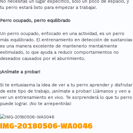
No necesitas un lugar específico, solo un poco de espacio, y
tu perro estará listo para empezar a trabajar.
Perro ocupado, perro equilibrado
Un perro ocupado, enfocado en una actividad, es un perro
más equilibrado. El entrenamiento en detección de sustancias
es una manera excelente de mantenerlo mentalmente
estimulado, lo que ayuda a reducir comportamientos no
deseados causados por el aburrimiento.
¡Anímate a probar!
Si te entusiasma la idea de ver a tu perro aprender y disfrutar
de este tipo de trabajo, ¡anímate a probar! Llámanos y ven a
ver un entrenamiento en vivo. Te sorprenderá lo que tu perro
puede lograr. ¡No te arrepentirás!
IMG-20180506-WA0046