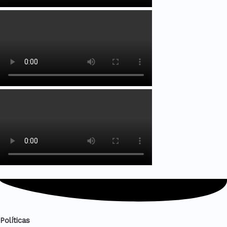
Políticas