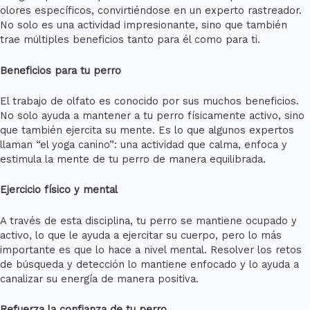
olores específicos, convirtiéndose en un experto rastreador.
No solo es una actividad impresionante, sino que también
trae múltiples beneficios tanto para él como para ti.
Beneficios para tu perro
El trabajo de olfato es conocido por sus muchos beneficios.
No solo ayuda a mantener a tu perro físicamente activo, sino
que también ejercita su mente. Es lo que algunos expertos
llaman “el yoga canino”: una actividad que calma, enfoca y
estimula la mente de tu perro de manera equilibrada.
Ejercicio físico y mental
A través de esta disciplina, tu perro se mantiene ocupado y
activo, lo que le ayuda a ejercitar su cuerpo, pero lo más
importante es que lo hace a nivel mental. Resolver los retos
de búsqueda y detección lo mantiene enfocado y lo ayuda a
canalizar su energía de manera positiva.
Refuerza la confianza de tu perro