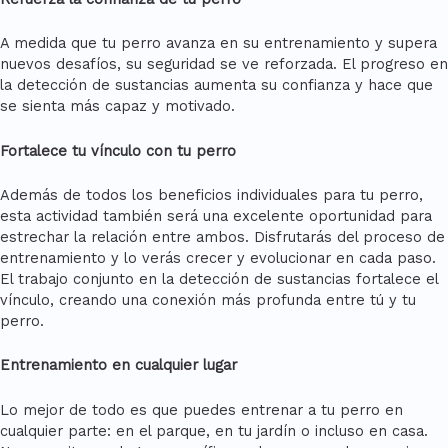
A medida que tu perro avanza en su entrenamiento y supera
nuevos desafíos, su seguridad se ve reforzada. El progreso en
la detección de sustancias aumenta su confianza y hace que
se sienta más capaz y motivado.
Fortalece tu vínculo con tu perro
Además de todos los beneficios individuales para tu perro,
esta actividad también será una excelente oportunidad para
estrechar la relación entre ambos. Disfrutarás del proceso de
entrenamiento y lo verás crecer y evolucionar en cada paso.
El trabajo conjunto en la detección de sustancias fortalece el
vínculo, creando una conexión más profunda entre tú y tu
perro.
Entrenamiento en cualquier lugar
Lo mejor de todo es que puedes entrenar a tu perro en
cualquier parte: en el parque, en tu jardín o incluso en casa.