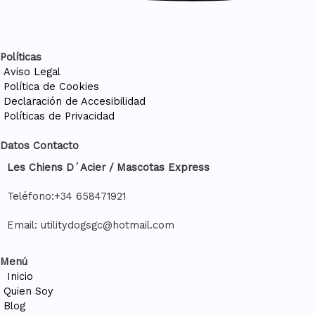
Políticas
Aviso Legal
Política de Cookies
Declaración de Accesibilidad
Políticas de Privacidad
Datos Contacto
Les Chiens D´Acier / Mascotas Express
Teléfono:+34 658471921
Email: utilitydogsgc@hotmail.com
Menú
Inicio
Quien Soy
Blog