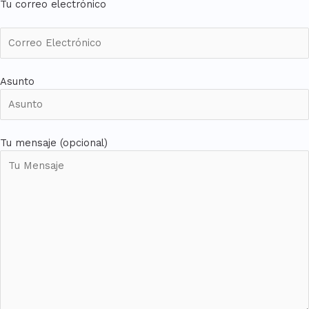
Tu correo electrónico
Asunto
Tu mensaje (opcional)