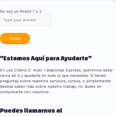
No soy un Robot
7
x
2
"Estamos Aquí para Ayudarte"
En Les Chiens D´Acier / Mascotas Express, queremos estar
cerca de ti y ayudarte en todo lo que necesites. Si tienes
preguntas sobre nuestros servicios, cursos, o simplemente
deseas saber más sobre nuestro trabajo, no dudes en
comunicarte con nosotros.
Puedes llamarnos al